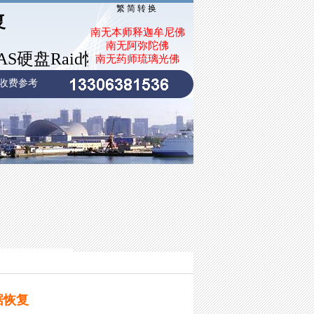
繁简转换
复
南无本师释迦牟尼佛
南无阿弥陀佛
S硬盘Raid恢复成功！烟台电视台SAS*3
南无药师琉璃光佛
收费参考
据恢复