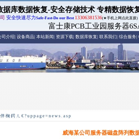
数据库数据恢复-安全存储技术 专精数据恢
公司
安全快速尽力
13306381536
Safe-Fast-Do our Best
(★手机上网点此直拨)
富士康PCB工业园服务器6SA
公司介绍
|
设备商品
|
本站新闻
|
资源下载
|
数据库恢复
|
联系我们
|
综合服务
|
伴椈鍔ㄦ€?uppage=news.asp
威海某公司服务器磁盘阵列数