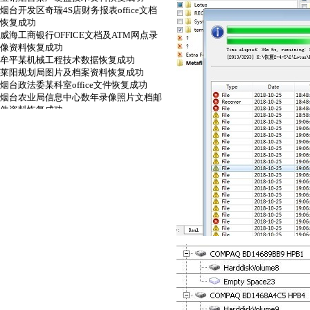
烟台开发区奇瑞4S店财务报表office文档
恢复成功
威海工商银行OFFICE文档及ATM网点录
像资料恢复成功
牟平某机械工程技术数据恢复成功
莱阳规划局图片及档案资料恢复成功
烟台政法委某科室office文件恢复成功
烟台农业局信息中心数年录像照片文档邮
件资料恢复成功
烟台鲁东大学某系传统民间文化录像采集
数据恢复成功
烟台某酒业公司管家婆数据库恢复成功
烟台财政局某单位财务数据库及存档资料
数据恢复成功
烟台建设局某档案馆服务器维修正常
烟台某公司服务器双raid维修恢复
烟台蓬莱永和重工（韩资）raid5工程技
术及办公资料数据恢复成功
烟台蓬莱永和重工数个损坏的虚拟机重要
资料提取成功
烟台某区人民检察院服务器raid(含oracle
及MSsql和Mysql数据库)数据恢复成功
青岛某软件智能设备公司raid硬盘ＯＡ数
据恢复正常。
某银行金融中心服务器raid５块硬盘主要