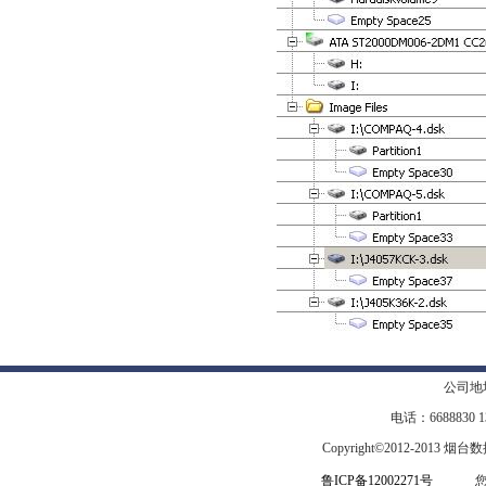
数据全部恢复
烟台某医院医保系统坏提取oracle数据库
成功。
烟台开发区某汽车企业业务服务器恢复
erp数据库数据成功
烟台某食品公司raid坏-成功提取财务数据
成功
烟台某影楼软raid5硬盘2块存在大量坏道
照片及ps数据恢复99.99%恢复成功
烟台电视台广告部Raid数据恢复成功
烟台富士康PC6惠普6硬盘服务器Raid恢
复成功
烟台益海粮油服务器4硬盘RAID数据恢复
成功
烟台博源科技一服务器Raid数据恢复成功
烟台韩资泰星汽车配件公司某部门数据恢
复成功
烟台开发区格兰德酒店管理系统SQL数据
库修复成功
烟台舒家酒店服务器修复成功
公司地
山东天泽软控服务器数据恢复成功
电话：6688830 133
烟台大学十几位老师成功数据恢复成功
烟台大学近贰百学生成功数据恢复成功
Copyright©2012-2013 烟
烟台航院数次涉密数据恢复成功
鲁ICP备12002271号
您是
烟台蓬莱某部数次涉密数据恢复成功