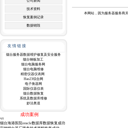
公司新闻
技术资料
本网站，因为服务器服务商关门
恢复案例记录
数据销毁
友情链接
烟台服务器数据维护修复及安全服务
烟台钢板加工
烟台电脑服务网
烟台电脑维修
精密仪器仪表网
Hao23综合网
电子衡器网
国际仪器仪表
烟台数据恢复
系统及数据库维修
妙法奥道
威海文登某汽修厂SQL财务数据库恢复成
成功案例
功
烟台海港医院oracle数据库数据恢复成功
宝钢烟台某厂硬盘技术资料恢复成功