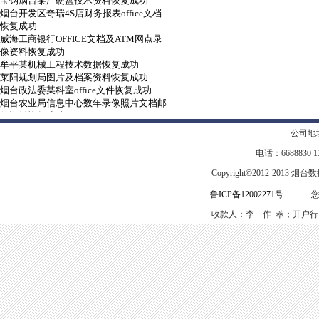
烟台开发区奇瑞4S店财务报表office文档
恢复成功
威海工商银行OFFICE文档及ATM网点录
像资料恢复成功
牟平某机械工程技术数据恢复成功
莱阳规划局图片及档案资料恢复成功
烟台政法委某科室office文件恢复成功
烟台农业局信息中心数年录像照片文档邮
件资料恢复成功
烟台鲁东大学某系传统民间文化录像采集
公司地
数据恢复成功
烟台某酒业公司管家婆数据库恢复成功
电话：6688830 133
烟台财政局某单位财务数据库及存档资料
Copyright©2012-2013 烟
数据恢复成功
烟台建设局某档案馆服务器维修正常
鲁ICP备12002271号
您是
烟台某公司服务器双raid维修恢复
收款人：李 作 萃；开户行:招商银
烟台蓬莱永和重工（韩资）raid5工程技
术及办公资料数据恢复成功
烟台蓬莱永和重工数个损坏的虚拟机重要
资料提取成功
烟台某区人民检察院服务器raid(含oracle
及MSsql和Mysql数据库)数据恢复成功
青岛某软件智能设备公司raid硬盘ＯＡ数
据恢复正常。